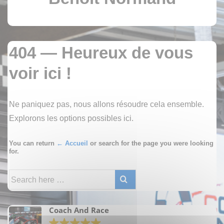
404 — Heureux de vous
voir ici !
Ne paniquez pas, nous allons résoudre cela ensemble.
Explorons les options possibles ici.
You can return
← Accueil
or search for the page you were looking
for.
Recherche
pour:
Coach And Race