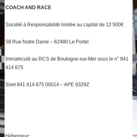
COACH AND RACE
Société à Responsabilité limitée au capital de 12 500€
58 Rue Notre Dame – 62480 Le Portel
Immatriculé au RCS de Boulogne-sur-Mer sous le n° 841
414 675
Siret 841 414 675 00014 – APE 9329Z
Hébergeur: